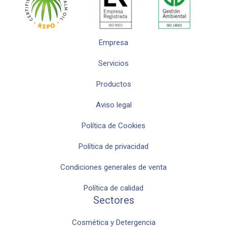
Empresa
Servicios
Productos
Aviso legal
Política de Cookies
Política de privacidad
Condiciones generales de venta
Política de calidad
Sectores
Cosmética y Detergencia