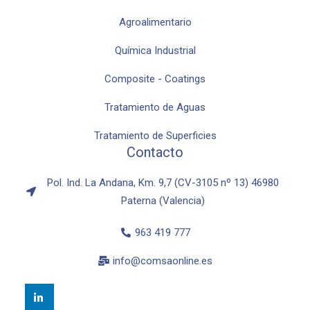
Agroalimentario
Química Industrial
Composite - Coatings
Tratamiento de Aguas
Tratamiento de Superficies
Contacto
Pol. Ind. La Andana, Km. 9,7 (CV-3105 nº 13) 46980
Paterna (Valencia)
963 419 777
info@comsaonline.es