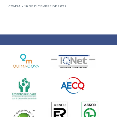
COMSA
16 DE DICIEMBRE DE 2022