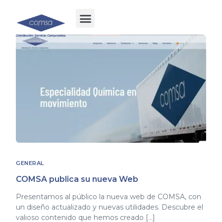
GENERAL
COMSA publica su nueva Web
Presentamos al público la nueva web de COMSA, con
un diseño actualizado y nuevas utilidades. Descubre el
valioso contenido que hemos creado […]