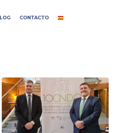
LOG
CONTACTO