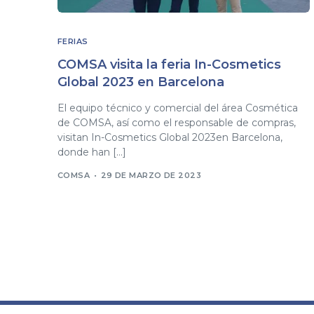
FERIAS
COMSA visita la feria In-Cosmetics
Global 2023 en Barcelona
El equipo técnico y comercial del área Cosmética
de COMSA, así como el responsable de compras,
visitan In-Cosmetics Global 2023en Barcelona,
donde han […]
COMSA
29 DE MARZO DE 2023