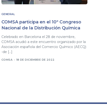
GENERAL
COMSA participa en el 10º Congreso
Nacional de la Distribución Química
Celebrado en Barcelona el 28 de noviembre,
COMSA acudió a este encuentro organizado por la
Asociación española del Comercio Químico (AECQ)
-de […]
COMSA
18 DE DICIEMBRE DE 2022