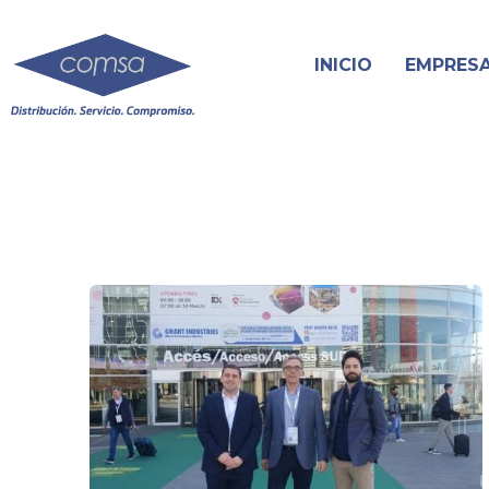
INICIO
EMPRES