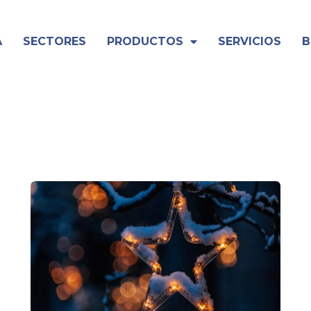
A
SECTORES
PRODUCTOS
SERVICIOS
B