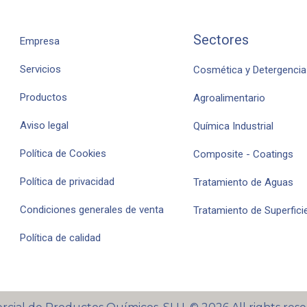
Sectores
Empresa
Servicios
Cosmética y Detergencia
Productos
Agroalimentario
Aviso legal
Química Industrial
Política de Cookies
Composite - Coatings
Política de privacidad
Tratamiento de Aguas
Condiciones generales de venta
Tratamiento de Superfici
Política de calidad